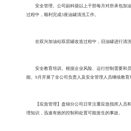
安全管理。公司副科级以上干部每月对所承包加油站
过程中，顺利完成3座油罐清洗工作。
在双兴加油站双层罐改造过程中，旧油罐进行清洗
安全教育培训。根据企业风险、运行控制需要和员工
能。9月开展了全公司负责人及安全管理人员继续教育
【应急管理】盘锦分公司日常注重应急指挥人员和基
理知识，迅速有效的控制和处置可能发生的事故。