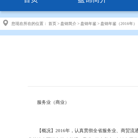
您现在所在的位置：
首页
>
盘锦简介
>
盘锦年鉴
>
盘锦年鉴（2016年）
服务业（商业）
【概况】2016年，认真贯彻全省服务业、商贸流