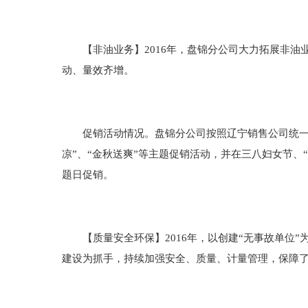
【非油业务】2016年，盘锦分公司大力拓展非油
动、量效齐增。
促销活动情况。盘锦分公司按照辽宁销售公司统一部署
凉”、“金秋送爽”等主题促销活动，并在三八妇女节、
题日促销。
【质量安全环保】2016年，以创建“无事故单位”
建设为抓手，持续加强安全、质量、计量管理，保障