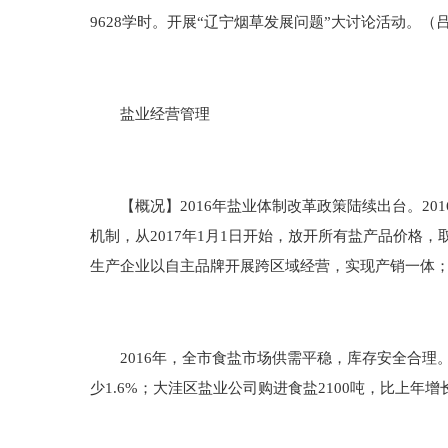
9628学时。开展“辽宁烟草发展问题”大讨论活动。（
盐业经营管理
【概况】2016年盐业体制改革政策陆续出台。20
机制，从2017年1月1日开始，放开所有盐产品价
生产企业以自主品牌开展跨区域经营，实现产销一体；根
2016年，全市食盐市场供需平稳，库存安全合理。全
少1.6%；大洼区盐业公司购进食盐2100吨，比上年增长