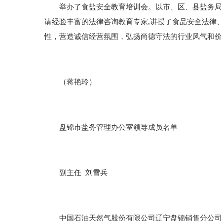
举办了食盐安全教育培训会。以市、区、县盐务局、
请经验丰富的法律咨询教育专家,讲授了食品安全法律
性，营造诚信经营氛围，弘扬尚德守法的行业风气和
（蒋艳玲）
盘锦市盐务管理办公室领导成员名单
副主任 刘雪兵
中国石油天然气股份有限公司辽宁盘锦销售分公