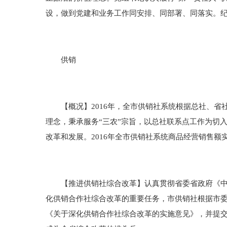
设，做到党建和业务工作同安排、同部署、同落实。
供销
【概况】2016年，全市供销社系统根据总社、省
理念，秉承服务“三农”宗旨，以总社联系点工作为切
改革和发展。2016年全市供销社系统商品经营销售额实现1
【推进供销社综合改革】认真贯彻省委省政府《中共
化供销合作社综合改革的重要任务，市供销社根据市
《关于深化供销合作社综合改革的实施意见》，并提