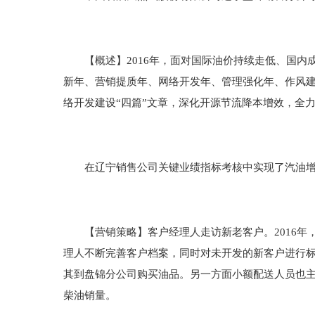
【概述】2016年，面对国际油价持续走低、国内成
新年、营销提质年、网络开发年、管理强化年、作风建
络开发建设“四篇”文章，深化开源节流降本增效，全
在辽宁销售公司关键业绩指标考核中实现了汽油增长
【营销策略】客户经理人走访新老客户。2016年
理人不断完善客户档案，同时对未开发的新客户进行
其到盘锦分公司购买油品。另一方面小额配送人员也
柴油销量。