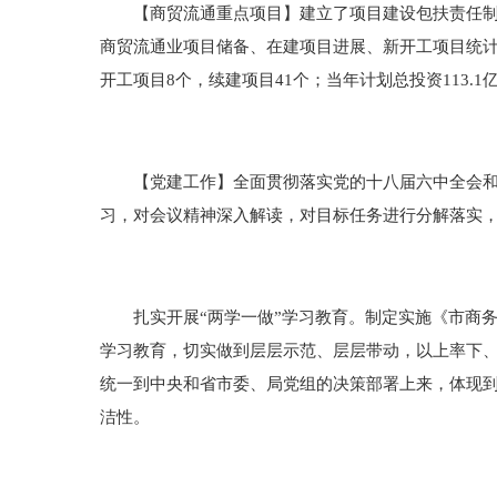
【商贸流通重点项目】建立了项目建设包扶责任制，
商贸流通业项目储备、在建项目进展、新开工项目统计
开工项目8个，续建项目41个；当年计划总投资113.1
【党建工作】全面贯彻落实党的十八届六中全会和市
习，对会议精神深入解读，对目标任务进行分解落实
扎实开展“两学一做”学习教育。制定实施《市商务
学习教育，切实做到层层示范、层层带动，以上率下
统一到中央和省市委、局党组的决策部署上来，体现
洁性。