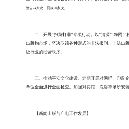
警告74家次，罚款20家次。
二、开展“扫黄打非”专项行动。以“清源”“净网”“
出版物市场，坚决取缔各种形式的非法报刊、非法出版物
版行业的经营秩序。
三、推动平安文化建设。定期开展对网吧、印刷企业
单位全面进行全面检查。加强对宾馆、洗浴等场所安
【新闻出版与广电工作发展】