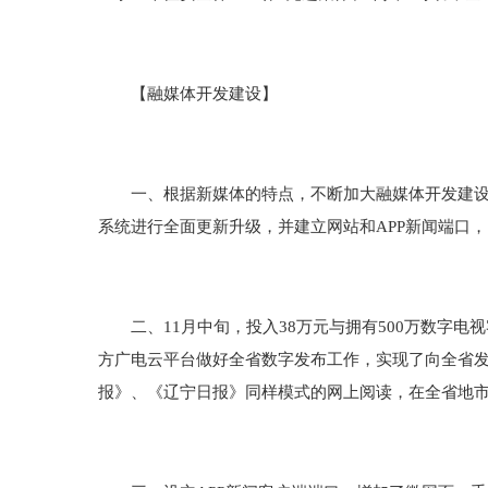
【融媒体开发建设】
一、根据新媒体的特点，不断加大融媒体开发建设。
系统进行全面更新升级，并建立网站和APP新闻端口
二、11月中旬，投入38万元与拥有500万数字电
方广电云平台做好全省数字发布工作，实现了向全省
报》、《辽宁日报》同样模式的网上阅读，在全省地