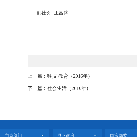
副社长 王昌盛
上一篇：科技·教育（2016年）
下一篇：社会生活（2016年）