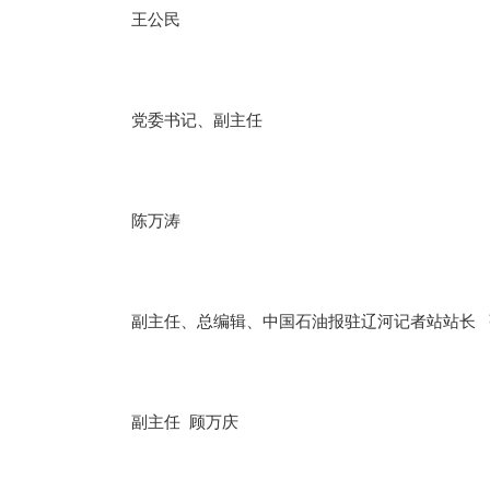
王公民
党委书记、副主任
陈万涛
副主任、总编辑、中国石油报驻辽河记者站站长 
副主任 顾万庆