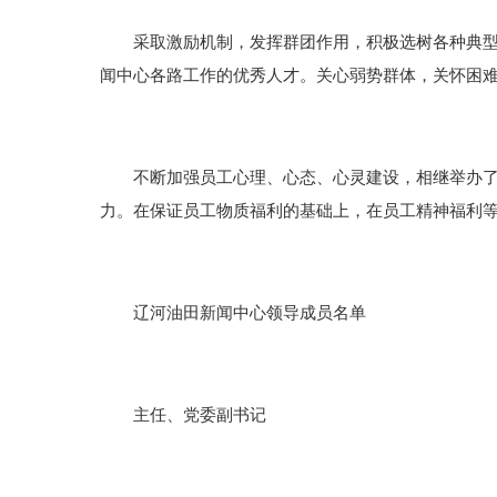
采取激励机制，发挥群团作用，积极选树各种典型，
闻中心各路工作的优秀人才。关心弱势群体，关怀困
不断加强员工心理、心态、心灵建设，相继举办了健
力。在保证员工物质福利的基础上，在员工精神福利
辽河油田新闻中心领导成员名单
主任、党委副书记