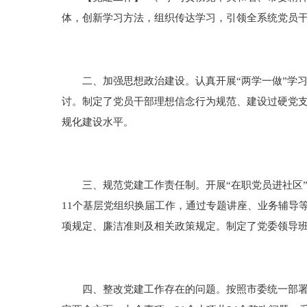
体，创新学习方法，组织传达学习，引领全系统党员
二、加强思想政治建设。认真开展“两学一做”学习教
讨。制定了党员干部理想信念行为规范、建设过硬党
规化建设水平。
三、规范党建工作责任制。开展“在职党员进社区”“
11个基层党组织换届工作，通过专题讲座、业务辅导
项规定、廉洁准则及相关政策规定。制定了党委领导
四、整改党建工作存在的问题。按照市委统一部署，