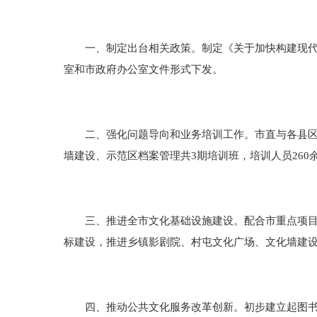
一、制定出台相关政策。制定《关于加快构建现代公
室和市政府办公室文件形式下发。
二、强化问题导向和业务培训工作。市直与各县区、
墙建设、示范区档案管理共3期培训班，培训人员260
三、推进全市文化基础设施建设。配合市重点项目办
标建设，推进乡镇影剧院、村屯文化广场、文化墙建
四、推动公共文化服务改革创新。初步建立起图书馆