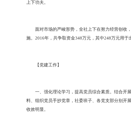
上下功夫。
面对市场的严峻形势，全社上下在努力经营创收，各
施。2016年，共争取资金348万元，其中248万元
【党建工作】
一、强化理论学习，提高党员综合素质。结合开展的
料、组织党员手抄党章，社委班子、各党支部分别开
收效明显。