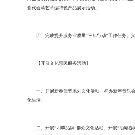
党代会苇艺草编特色产品展示活动。
四、完成提升服务业质量“三年行动”工作任务。实施
【开展文化惠民服务活动】
一、开展新春佳节系列文化活动。举办新年音乐会、
化生活。
二、开展“四季品牌”群众文化活动。开展“油城春潮