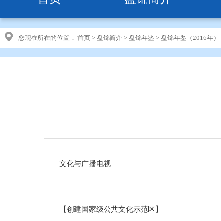
您现在所在的位置：
首页
>
盘锦简介
>
盘锦年鉴
>
盘锦年鉴（2016年）
文化与广播电视
【创建国家级公共文化示范区】