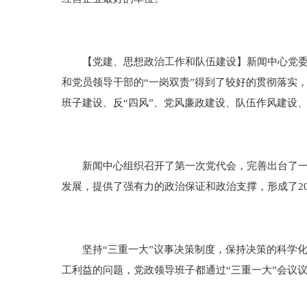
【党建、思想政治工作和队伍建设】新闻中心党委工
和党员领导干部的“一岗双责”得到了较好的贯彻落实
班子建设、反“四风”、党风廉政建设、队伍作风建设
新闻中心组织召开了第一次党代会，完善出台了一系
发展，提供了强有力的政治保证和政治支撑，形成了20
坚持“三重一大”议事决策制度，保持决策的科学化
工利益的问题，党政领导班子都通过“三重一大”会议