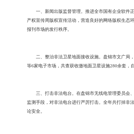
一、新闻出版监督管理。推进全市国有企业软件正版
产权宣传周版权宣传活动，营造良好的网络版权生态
报刊市场的发行秩序。
二、整治非法卫星地面接收设施。盘锦市文广局，会
等6家电子市场，共查获收缴地面卫星设施280余套，自
三、打击非法电台。在盘锦市无线电管理委员会、盘
监测手段，对非法电台进行严厉打击。全年共打掉非法
论安全。