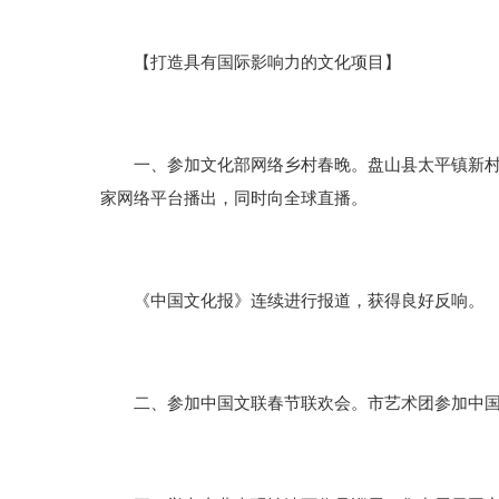
【打造具有国际影响力的文化项目】
一、参加文化部网络乡村春晚。盘山县太平镇新村村代
家网络平台播出，同时向全球直播。
《中国文化报》连续进行报道，获得良好反响。
二、参加中国文联春节联欢会。市艺术团参加中国文联