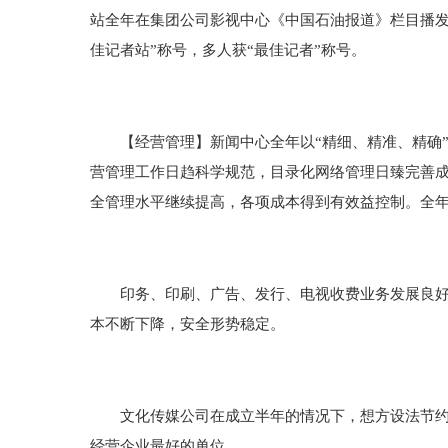
站全年在集团公司影视中心《中国石油报道》栏目播发新
佳记者站”称号，多人获“最佳记者”称号。
【经营管理】新闻中心全年以“精细、精准、精确”
营管理工作日趋科学规范，目录化网络管理日臻完善
全管理水平继续提高，各项成本得到有效益控制。全年节
印务、印刷、广告、发行、电视收费业务发展良好。印
本不断下降，安全形势稳定。
文化传媒公司在成立半年的情况下，想方设法节约开
经营企业最好的单位。