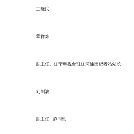
王晓民
孟祥炜
副主任、辽宁电视台驻辽河油田记者站站长
刘剑波
副主任 赵同铁