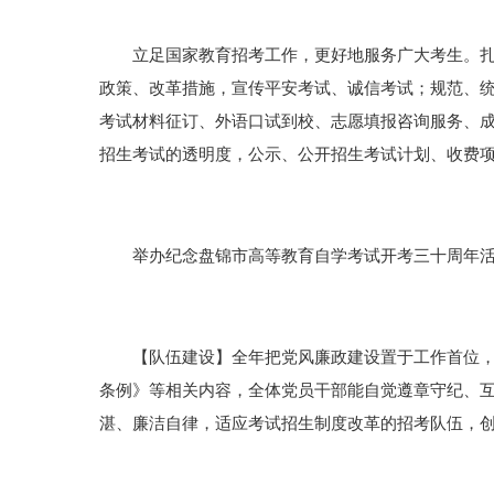
立足国家教育招考工作，更好地服务广大考生。扎实
政策、改革措施，宣传平安考试、诚信考试；规范、统
考试材料征订、外语口试到校、志愿填报咨询服务、
招生考试的透明度，公示、公开招生考试计划、收费
举办纪念盘锦市高等教育自学考试开考三十周年活动
【队伍建设】全年把党风廉政建设置于工作首位，纳
条例》等相关内容，全体党员干部能自觉遵章守纪、
湛、廉洁自律，适应考试招生制度改革的招考队伍，