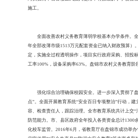
施工。
全面改善农村义务教育薄弱学校基本办学条件。全市201
年全部改薄市级1513万元配套资金已纳入财政预算
定，实施全过程透明操作，项目实行政府采购、招投标
工率100%，设备采购率63%。盘锦市农村义务教育
强化综合治理确保校园安全。进一步深入贯彻了盘锦市
点”。全面开展教育系统“安全百日专项整治”行动，
容、检查责任人，跟踪治理。全市教育系统共计上交“清单
防范能力。市、县区政府全年投入各类资金总计1300
化校车监管。2016年6月，省教育厅在盘锦市成功举