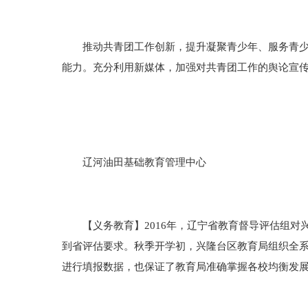
推动共青团工作创新，提升凝聚青少年、服务青少年
能力。充分利用新媒体，加强对共青团工作的舆论宣
辽河油田基础教育管理中心
【义务教育】2016年，辽宁省教育督导评估组对
到省评估要求。秋季开学初，兴隆台区教育局组织全系
进行填报数据，也保证了教育局准确掌握各校均衡发