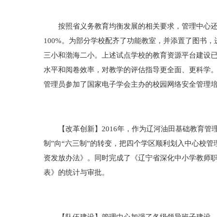
按照省义务教育均衡发展的相关要求，管理中心还为
100%。为部分学校配齐了功能教室，并添置了图书
三小和渤海二小。上述试点学校的教育资源平台建设已
水平和阅卷效率，对教学的评估指导更全面、更科学。
管理员参加了国家电子学会主办的校园网络安全管理
【改革创新】2016年，作为辽河油田基础教育管理
制”向“六三制”的转变，把四个学区顺利划入中心校
资发放办法》。同时完成了《辽宁省深化中小学教师
表》的统计与审批。