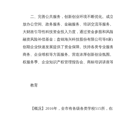
二、完善公共服务，创新创业环境不断优化。成立“
放办公空间、政务服务、金融服务、培训交流等服务
大财政引导性科技资金投入力度，通过资金参股和风
融资风险补偿基金；盘锦海兴科技股份有限公司等8家
创期企业快速发展提供了资金保障。扶持各类专业服务
商务、企业维权等方面服务。营造浓厚创新创业氛围
权服务季、企业知识产权管理报告会、商标培训讲座
教育
【概况】2016年，全市有各级各类学校515所，在校生1