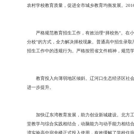
农村学校教育质量，促进全市城乡教育均衡发展。201
严格规范教育招生工作，有效治理“择校热”。在小学
分校”的方式，全力解决择校现象。普通高中招生录取
招生工作中的违规行为。严格按照省文件精神，规范
教育投入向薄弱地区倾斜。辽河口生态经济区社会发
进一步提升。
加快辽东湾教育发展，助力创业新城建设。北方工业
堂教学与综合实践相结合，动脑能力与动手能力相结
湾实验高中宿舍楼正式投入使用，有效缓解了学校住