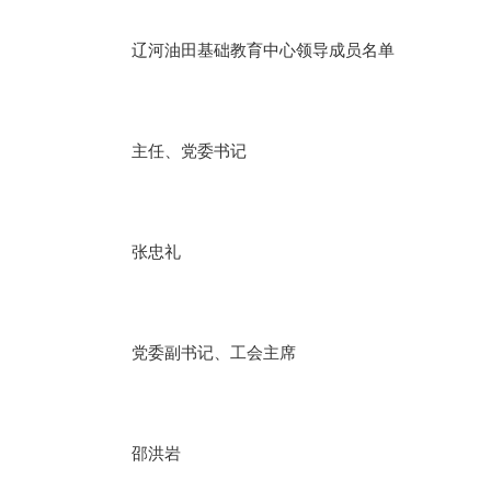
辽河油田基础教育中心领导成员名单
主任、党委书记
张忠礼
党委副书记、工会主席
邵洪岩