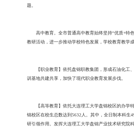
题。
高中教育。全市普通高中教育始终坚持“优质+特色”
教研活动，进一步推动学校特色发展，学校教育教学
【职业教育】依托盘锦职教集团，形成石油化工、装
训基地共建共享，加快了现代职业教育发展步伐。
【高等教育】依托大连理工大学盘锦校区的办学特色
锦校区在校生总数达到5632人。其中，全日制本科生
研引领作用。发挥大连理工大学盘锦产业技术研究院