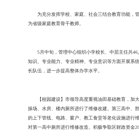
为充分发挥学校、家庭、社会三结合教育功能，管理
为省级家庭教育骨干教师。
5月中旬，管理中心组织小学校长、中层主任共46
知识、专业能力、专业精神、专业意识等方面开展系
长队伍，进一步提高整体办学水平。
【校园建设】市领导高度重视油田基础教育，加大了教
操场、水房、楼内厕所进行了维修改建。第三高中、胜
的上下管线、电路、窗户、教工食堂等老化设施进行维
对第一高中厕所进行维修改造。积极争取区财政资金2