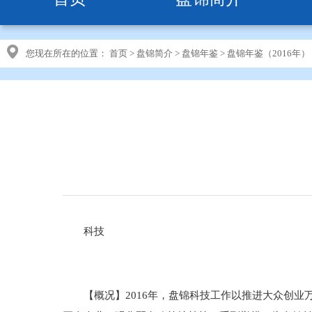
您现在所在的位置：
首页
>
盘锦简介
>
盘锦年鉴
>
盘锦年鉴（2016年）
科技
【概况】2016年，盘锦科技工作以推进大众创业