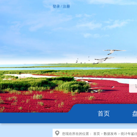
登录
/
注册
首页