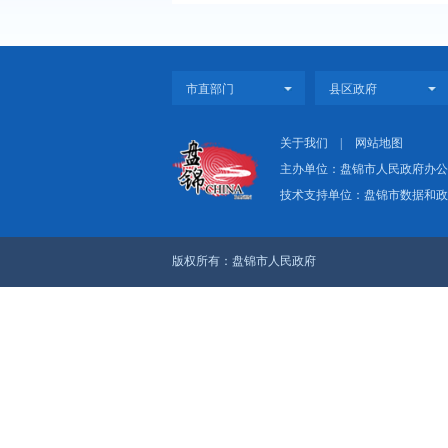
上一篇：2016盘锦统
下一篇：2014盘锦统
关于我们
|
网
主办单位：盘
技术支持单位：