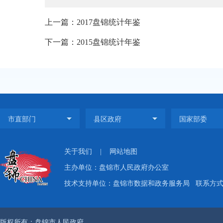
上一篇：2017盘锦统计年鉴
下一篇：2015盘锦统计年鉴
关于我们
|
网站地图
主办单位：盘锦市人民政府办公室
技术支持单位：盘锦市数据和政务服务局
联系方式：
版权所有：盘锦市人民政府