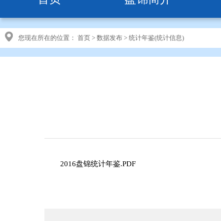
您现在所在的位置：
首页
>
数据发布
>
统计年鉴(统计信息)
2016盘锦统计年鉴.PDF