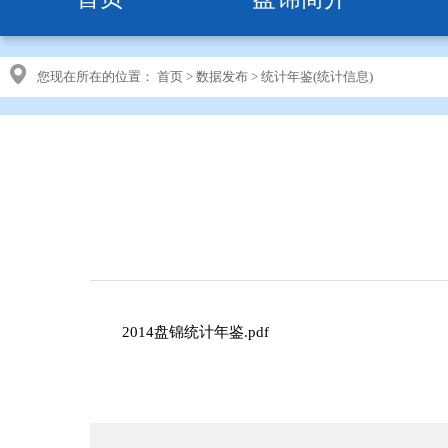
您现在所在的位置：
首页
>
数据发布
>
统计年鉴(统计信息)
2014盘锦统计年鉴.pdf