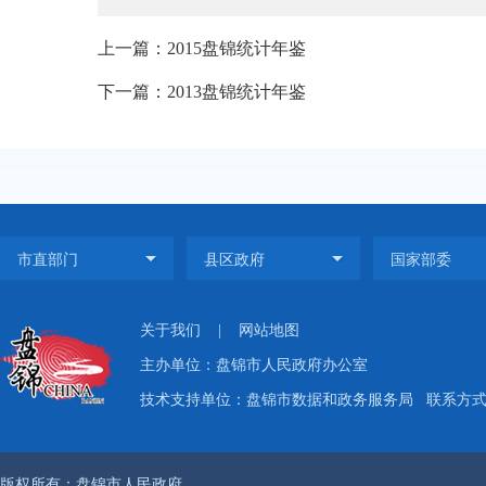
上一篇：2015盘锦统计年鉴
下一篇：2013盘锦统计年鉴
关于我们
|
网站地图
主办单位：盘锦市人民政府办公室
技术支持单位：盘锦市数据和政务服务局
联系方式：
版权所有：盘锦市人民政府