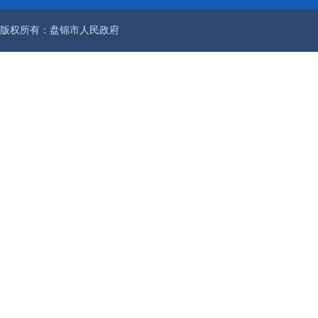
版权所有：盘锦市人民政府