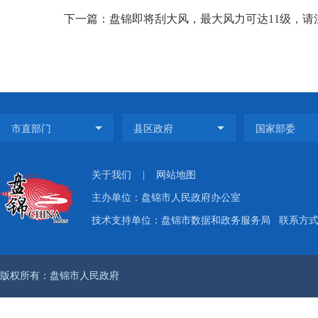
下一篇：盘锦即将刮大风，最大风力可达11级，请
关于我们
|
网站地图
主办单位：盘锦市人民政府办公室
技术支持单位：盘锦市数据和政务服务局
联系方式：
版权所有：盘锦市人民政府