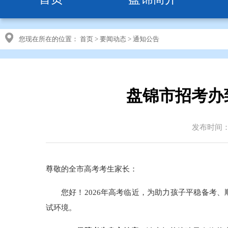
您现在所在的位置：
首页
>
要闻动态
>
通知公告
盘锦市招考办
发布时间：20
尊敬的全市高考考生家长：
您好！2026年高考临近，为助力孩子平稳备考
试环境。