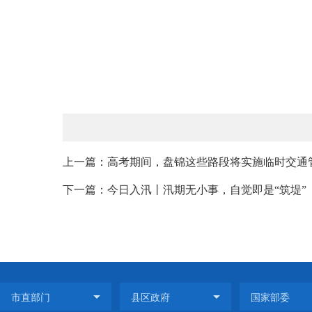
上一篇：高考期间，盘锦这些路段将实施临时交通
下一篇：今日入汛丨汛期无小事，自觉即是“筑堤”