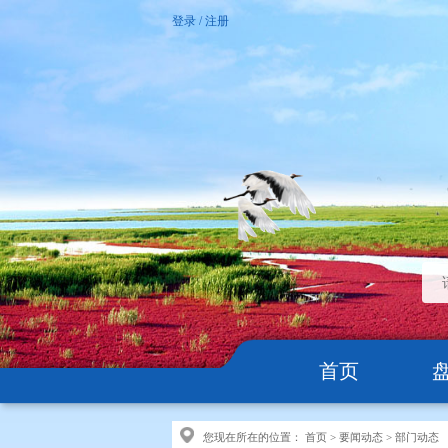
登录
/
注册
首页