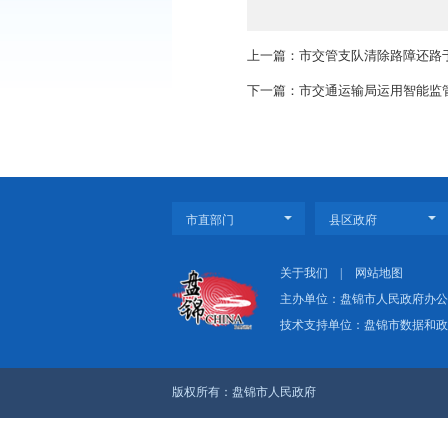
此次政务服务事项办事
为企业和群众提供更加
建立政务服务事项动态
上一篇：市交管支队
下一篇：市交通运输