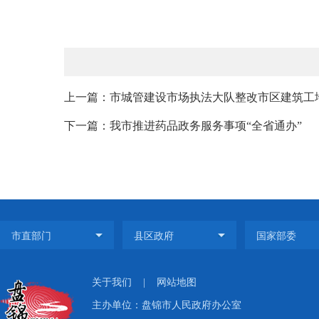
上一篇：市城管建设市场执法大队整改市区建筑工
下一篇：我市推进药品政务服务事项“全省通办”
关于我们
|
网站地图
主办单位：盘锦市人民政府办公室