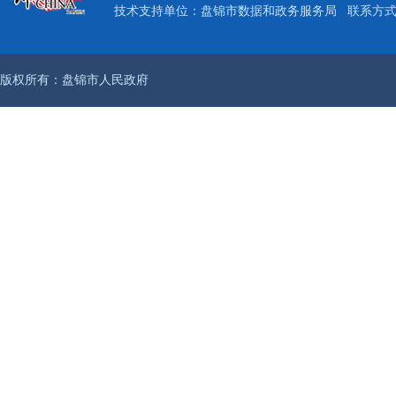
技术支持单位：盘锦市数据和政务服务局
联系方式：
版权所有：盘锦市人民政府