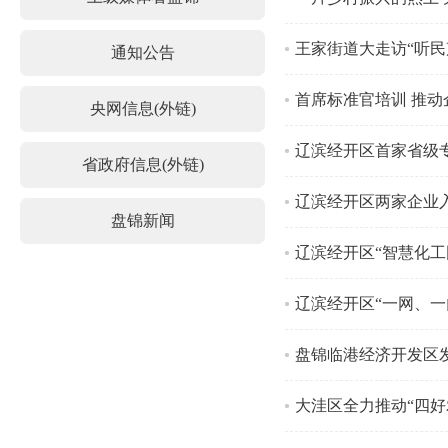
王家街道大走访“听民
通知公告
首席标准官培训 推动
央网信息(外链)
辽滨经开区首家省级
省政府信息(外链)
辽滨经开区两家企业
盘锦新闻
辽滨经开区“智慧化工
辽滨经开区“一网、一
盘锦临港经济开发区
大洼区全力推动“四好