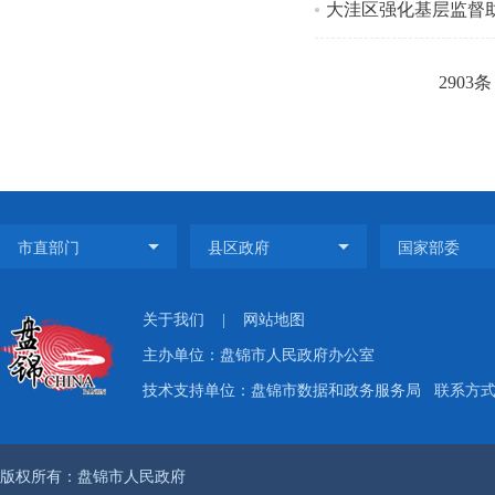
大洼区强化基层监督
2903条
关于我们
|
网站地图
主办单位：盘锦市人民政府办公室
技术支持单位：盘锦市数据和政务服务局
联系方式：
版权所有：盘锦市人民政府