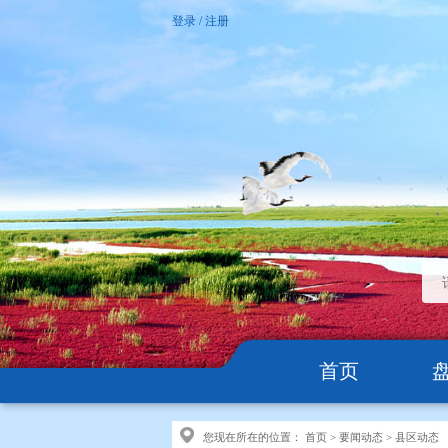
登录
/
注册
首页