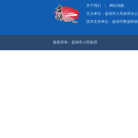
关于我们
|
网
主办单位：盘
技术支持单位：
版权所有：盘锦市人民政府