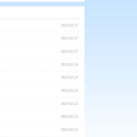
2023
2023
2023
2023
2023
2023