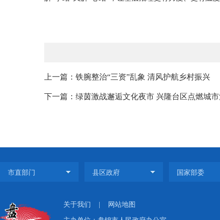
上一篇：铁腕整治“三资”乱象 清风护航乡村振兴
下一篇：绿茵激战邂逅文化夜市 兴隆台区点燃城市
关于我们
|
网站地图