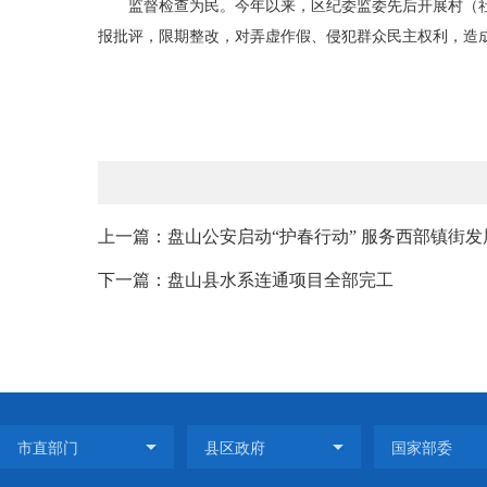
监督检查为民。今年以来，区纪委监委先后开展村（
报批评，限期整改，对弄虚作假、侵犯群众民主权利，造
上一篇：盘山公安启动“护春行动” 服务西部镇街发
下一篇：盘山县水系连通项目全部完工