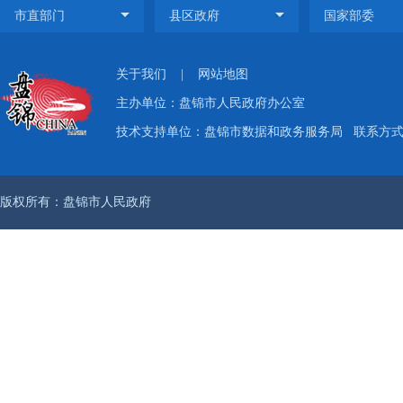
关于我们
|
网站地图
主办单位：盘锦市人民政府办公室
技术支持单位：盘锦市数据和政务服务局
联系方式：
版权所有：盘锦市人民政府