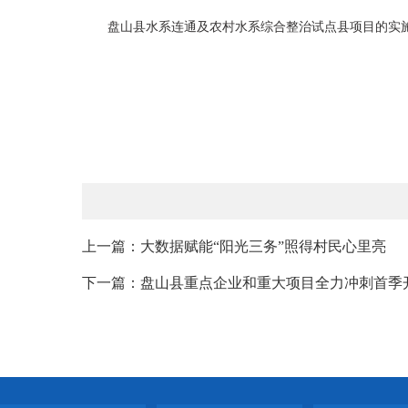
盘山县水系连通及农村水系综合整治试点县项目的实
上一篇：大数据赋能“阳光三务”照得村民心里亮
下一篇：盘山县重点企业和重大项目全力冲刺首季