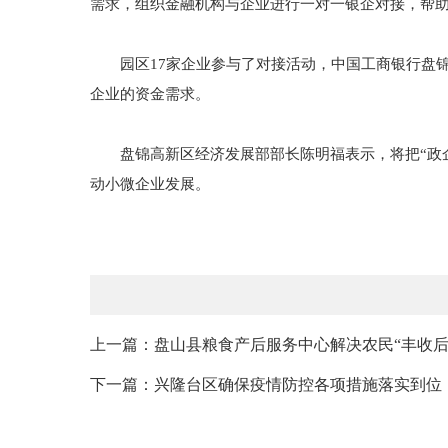
需求，组织金融机构与企业进行一对一银企对接，帮
园区17家企业参与了对接活动，中国工商银行盘锦
企业的资金需求。
盘锦高新区经济发展部部长陈明福表示，将把“政企
动小微企业发展。
上一篇：盘山县粮食产后服务中心解决农民“丰收后
下一篇：兴隆台区确保疫情防控各项措施落实到位