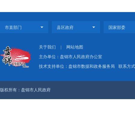
关于我们
|
网站地图
主办单位：盘锦市人民政府办公室
技术支持单位：盘锦市数据和政务服务局
联系方式：
版权所有：盘锦市人民政府