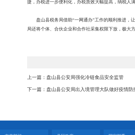
捷，办税进一步便利化，办税质效大幅提高，纳税人
盘山县税务局借助“一网通办”工作的顺利推进，让
局还将个体、合伙企业和合作社采集权限下放，极大方
上一篇：盘山县公安局强化冷链食品安全监管
下一篇：盘山县公安局出入境管理大队做好疫情防