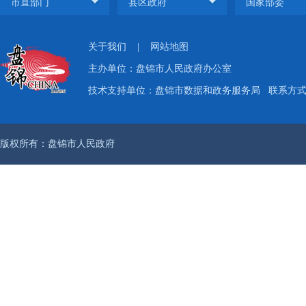
关于我们
|
网站地图
主办单位：盘锦市人民政府办公室
技术支持单位：盘锦市数据和政务服务局
联系方式：
版权所有：盘锦市人民政府