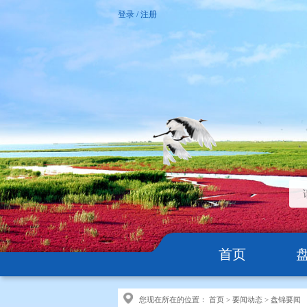
登录
/
注册
首页