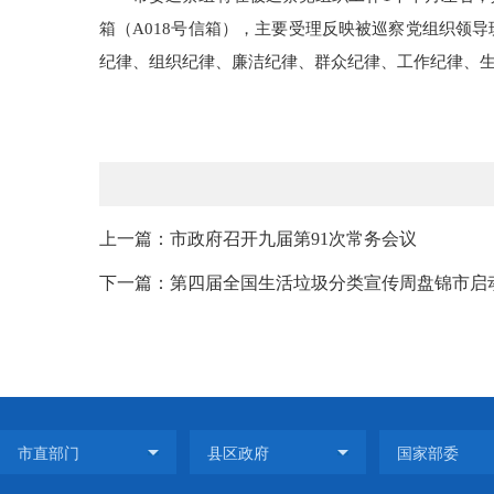
箱（A018号信箱），主要受理反映被巡察党组织领
纪律、组织纪律、廉洁纪律、群众纪律、工作纪律、生活
上一篇：市政府召开九届第91次常务会议
下一篇：第四届全国生活垃圾分类宣传周盘锦市启