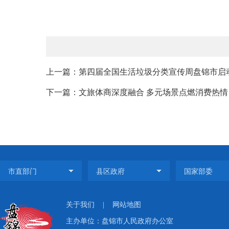
上一篇：第四届全国生活垃圾分类宣传周盘锦市启
下一篇：文旅体商深度融合 多元场景点燃消费热情
关于我们
|
网站地图
主办单位：盘锦市人民政府办公室