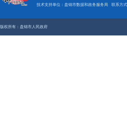
技术支持单位：盘锦市数据和政务服务局
联系方式：
版权所有：盘锦市人民政府