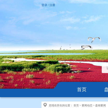
登录
/
注册
首页