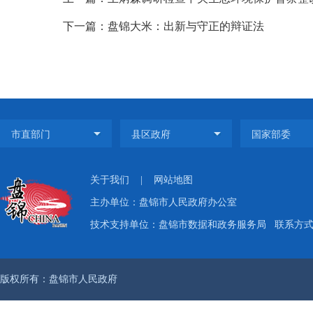
下一篇：盘锦大米：出新与守正的辩证法
关于我们
|
网站地图
主办单位：盘锦市人民政府办公室
技术支持单位：盘锦市数据和政务服务局
联系方式：
版权所有：盘锦市人民政府