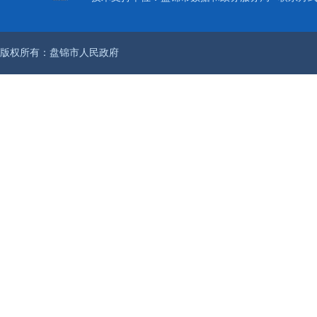
版权所有：盘锦市人民政府