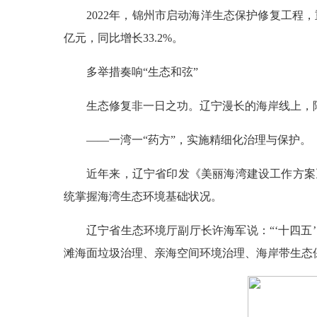
2022年，锦州市启动海洋生态保护修复工程，
亿元，同比增长33.2%。
多举措奏响“生态和弦”
生态修复非一日之功。辽宁漫长的海岸线上，
——一湾一“药方”，实施精细化治理与保护。
近年来，辽宁省印发《美丽海湾建设工作方案
统掌握海湾生态环境基础状况。
辽宁省生态环境厅副厅长许海军说：“‘十四
滩海面垃圾治理、亲海空间环境治理、海岸带生态