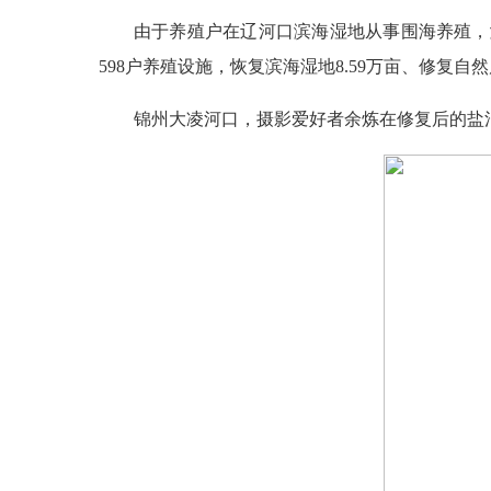
由于养殖户在辽河口滨海湿地从事围海养殖，滨
598户养殖设施，恢复滨海湿地8.59万亩、修复自然
锦州大凌河口，摄影爱好者余炼在修复后的盐