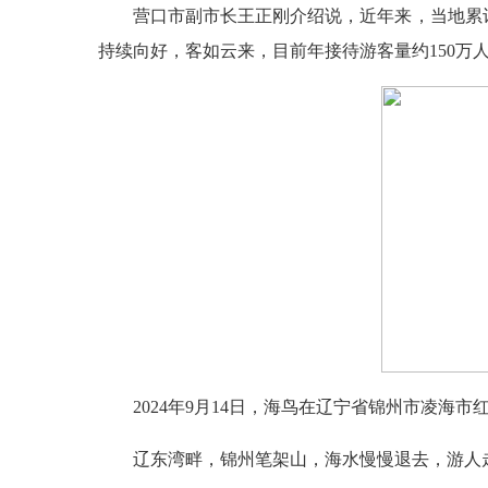
营口市副市长王正刚介绍说，近年来，当地累计
持续向好，客如云来，目前年接待游客量约150万
2024年9月14日，海鸟在辽宁省锦州市凌海
辽东湾畔，锦州笔架山，海水慢慢退去，游人