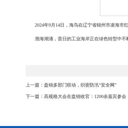
2024年9月14日，海鸟在辽宁省锦州市凌海
渤海潮涌，昔日的工业海岸正在绿色转型中不
上一篇：盘锦多部门联动，织密防汛“安全网”
下一篇：高规格大会在盘锦收官：1200余嘉宾参会，3