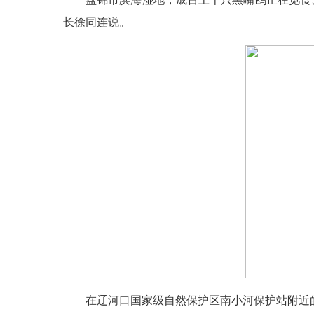
长徐同连说。
在辽河口国家级自然保护区南小河保护站附近的湿