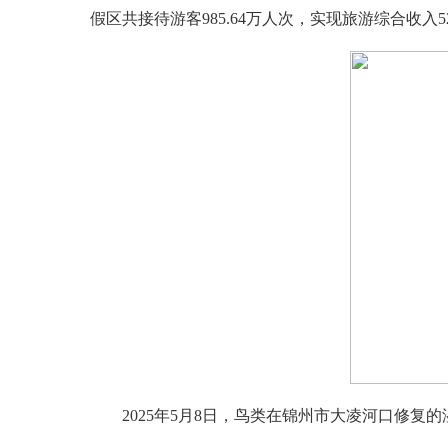
假区共接待游客985.64万人次，实现旅游综合收入52
2025年5月8日，鸟类在锦州市大凌河口修复