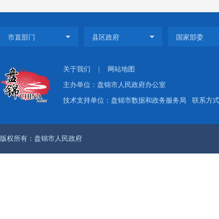
解读、
5期。
关于我们
|
网站地图
主办单位：盘锦市人民政府办公室
二是
技术支持单位：盘锦市数据和政务服务局
联系方式：
年共收
版权所有：盘锦市人民政府
申请4
诉讼0
三是