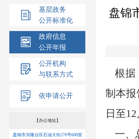
基层政务
盘锦
公开标准化
政府信息
公开年报
公开机构
根据
与联系方式
制本报
依申请公开
日至1
【办公地址】
一、
盘锦市兴隆台区石油大街270号600室