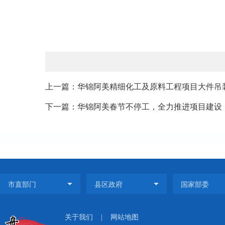
上一篇：华锦阿美精细化工及原料工程项目大件吊
下一篇：华锦阿美春节不停工，全力推进项目建设
关于我们
|
网站地图