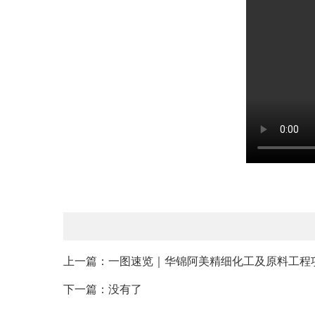
上一篇：一图速览｜华锦阿美精细化工及原料工程
下一篇：没有了