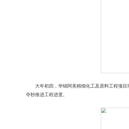
大年初四，华锦阿美精细化工及原料工程项目现
夺秒推进工程进度。