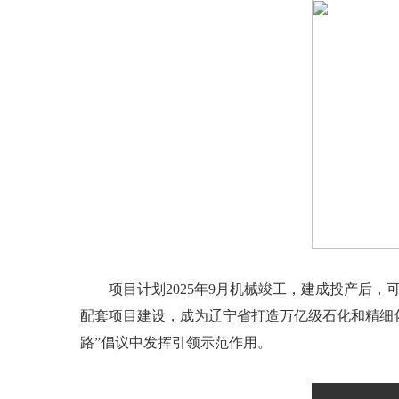
项目计划2025年9月机械竣工，建成投产后，可
配套项目建设，成为辽宁省打造万亿级石化和精细
路”倡议中发挥引领示范作用。