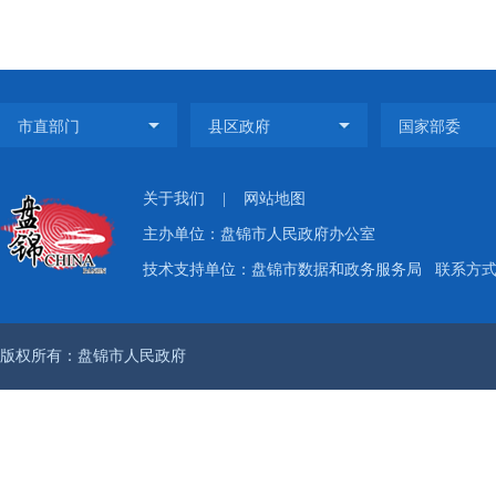
关于我们
|
网站地图
主办单位：盘锦市人民政府办公室
技术支持单位：盘锦市数据和政务服务局
联系方式：
版权所有：盘锦市人民政府