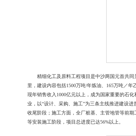
精细化工及原料工程项目是中沙两国元首共同见证
里，建设内容包括1500万吨/年炼油、165万吨
现年销售收入1000亿元以上，成为国家重要的石
业，以“设计、采购、施工”为三条主线推进建设进
收尾阶段；施工方面，全厂桩基、主管地管等前期
等安装施工阶段，项目总进度已达56%以上。