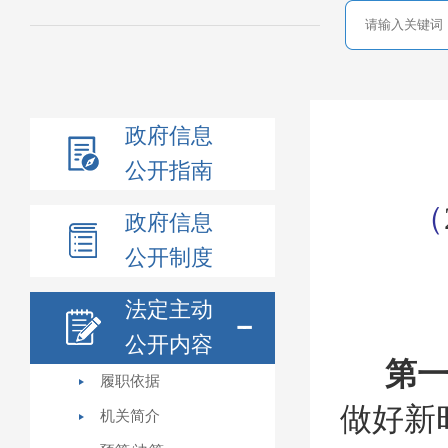
政府信息
公开指南
（
政府信息
公开制度
法定主动
公开内容
第
履职依据
做好新
机关简介