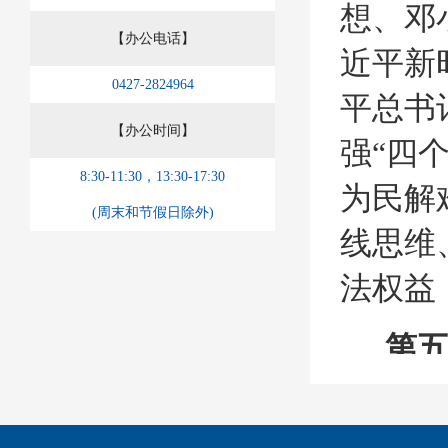
想、邓
【办公电话】
近平新
0427-2824964
平总书
【办公时间】
强“四
8:30-11:30，13:30-17:30
为民解
(周末和节假日除外)
线思维
法权益
第
（一