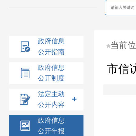
政府信息
当前
公开指南
市信
政府信息
公开制度
法定主动
公开内容
政府信息
公开年报