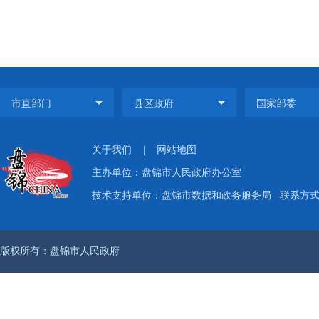
关于我们
|
网站地图
主办单位：盘锦市人民政府办公室
技术支持单位：盘锦市数据和政务服务局
联系方式：
版权所有：盘锦市人民政府