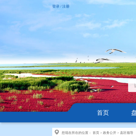
登录
/
注册
首页