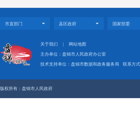
推动县
门户网
读
县
级
（二
关于我们
|
网站地图
主办单位：盘锦市人民政府办公室
2
技术支持单位：盘锦市数据和政务服务局
联系方式：
申请2
政府信
版权所有：盘锦市人民政府
信息提
息，帮
（
严