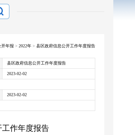
公开年报
>
2022年
>
县区政府信息公开工作年度报告
县区政府信息公开工作年度报告
2023-02-02
2023-02-02
开工作年度报告