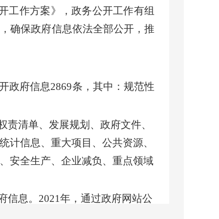
公开工作方案》，政务公开工作有组
懈，确保政府信息依法全部公开，推
开政府信息
2869
条，其中：规范性
权责清单、发展规划、政府文件、
统计信息、重大项目、公共资源、
、安全生产、企业减负、重点领域
府信息。
2021年，通过政府网站公
公益、社会保障、应急管理等信息