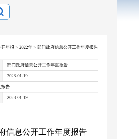
公开年报
>
2022年
>
部门政府信息公开工作年度报告
部门政府信息公开工作年度报告
2023-01-19
度报告
2023-01-19
政府信息公开工作年度报告