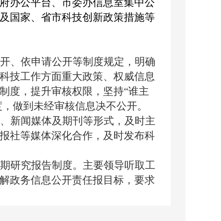
府办公平台、市委办信息室集中公
及国家、省市科技创新政策措施等
开、依申请公开等制度规定，明确
科技工作方面重大政策、权威信息
制度，提升审核权限，坚持
“谁主
度，做到未经审核信息决不公开。
、新闻媒体及期刊等形式，及时主
报社等媒体深化合作，及时发布科
期研究报告制度。主要领导听取工
解政务信息公开责任报目标，要求