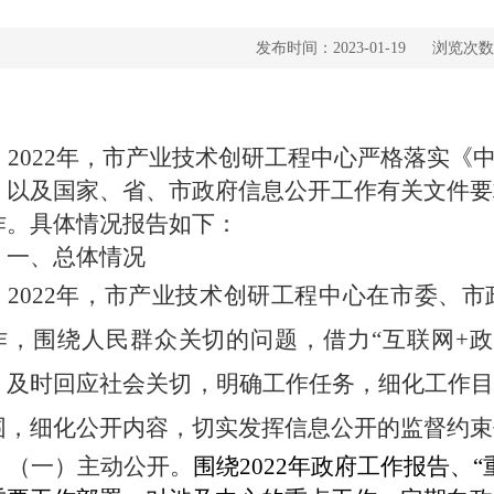
发布时间：2023-01-19
浏览次数
2022年，市产业技术创研工程中心严格落实《
》以及国家、省、市政府信息公开工作有关文件要
作。具体情况报告如下：
、总体情况
2022年，市产业技术创研工程中心在市委、
作，围绕人民群众关切的问题，借力“互联网+
，及时回应社会关切，明确工作任务，细化工作
围，细化公开内容，切实发挥信息公开的监督约束
（一）
主动公开。
围绕
2022年政府工作报告、