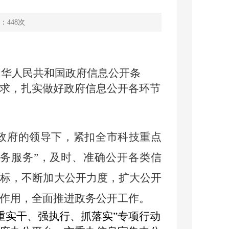
：
448
次
中华人民共和国政府信息公开条
求，扎实做好政府信息公开各环节
市政府的领导下，紧扣全市科技重点
政务服务”，及时、准确公开各类信
目标，不断加大公开力度，扩大公开
作用，全面推进政务公开工作。
“重实干、强执行、抓落实”专项行动