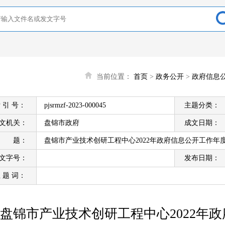
当前位置：
首页
>
政务公开
>
政府信息
 引 号：
pjsrmzf-2023-000045
主题分类：
文机关：
盘锦市政府
成文日期：
标 题：
盘锦市产业技术创研工程中心2022年政府信息公开工作年
文字号：
发布日期：
 题 词：
盘锦市产业技术创研工程中心2022年