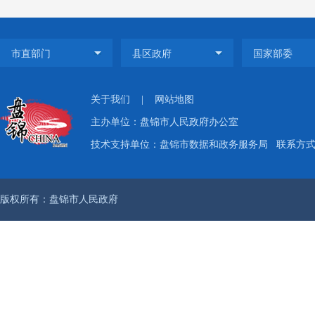
政府会
发展工
规划计
条。
关于我们
|
网站地图
主办单位：盘锦市人民政府办公室
二
技术支持单位：盘锦市数据和政务服务局
联系方式：
项，全
商业企
版权所有：盘锦市人民政府
三
文件
47
期，并
阅共
80