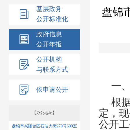
基层政务
盘锦
公开标准化
政府信息
公开年报
公开机构
与联系方式
一
依申请公开
根
定，现
【办公地址】
公开工
盘锦市兴隆台区石油大街270号600室