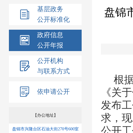
基层政务
盘锦
公开标准化
政府信息
公开年报
公开机构
与联系方式
根
《关于
依申请公开
发布工
求，现
【办公地址】
公开工
盘锦市兴隆台区石油大街270号600室