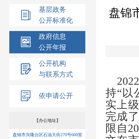
基层政务
盘锦
公开标准化
政府信息
公开年报
公开机构
与联系方式
20
持“以
依申请公开
实上
完成
【办公地址】
限自2
盘锦市兴隆台区石油大街270号600室