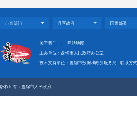
规律
和办
认真
息，进
关于我们
|
网站地图
主办单位：盘锦市人民政府办公室
二
技术支持单位：盘锦市数据和政务服务局
联系方式：
无
三
版权所有：盘锦市人民政府
了
方
式，
用政
立以