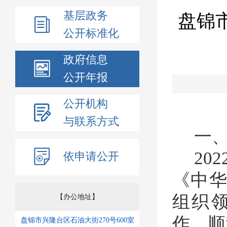
基层政务
盘锦
公开标准化
政府信息
公开年报
公开机构
与联系方式
一
202
依申请公开
《中
组织
【办公地址】
作，
顺
盘锦市兴隆台区石油大街270号600室