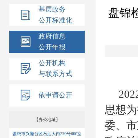
基层政务
盘锦
公开标准化
政府信息
公开年报
公开机构
与联系方式
202
依申请公开
思想为
【办公地址】
委、市
盘锦市兴隆台区石油大街270号600室