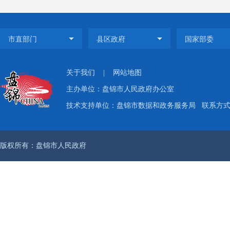
工作，
通过报
通过新
关于我们
|
网站地图
作信息
主办单位：盘锦市人民政府办公室
技术支持单位：盘锦市数据和政务服务局
联系方式：
锦广播
17期
版权所有：盘锦市人民政府
宣传点
验检测
题改进