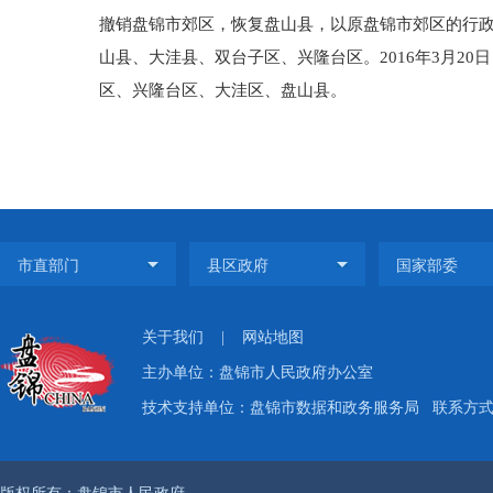
撤销盘锦市郊区，恢复盘山县，以原盘锦市郊区的行
山县、大洼县、双台子区、兴隆台区。2016年3月2
区、兴隆台区、大洼区、盘山县。
关于我们
|
网站地图
主办单位：盘锦市人民政府办公室
技术支持单位：盘锦市数据和政务服务局
联系方式：