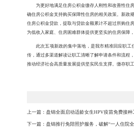
为更好地满足住房公积金缴存人刚性和改善性住
确住房公积金支持购买保障性住房的相关政策。新政
住房公积金贷款，提取与贷款金额累计不超过所购住房
为低收入家庭、住房困难群体提供更坚实的住房保障，
此次五项新政的集中落地，是我市精准回应职工
传，通过多渠道解读让职工清晰了解申请条件和流程
推动经济社会高质量发展提供坚实民生支撑。缴存职
上一篇：盘锦全面启动适龄女生HPV疫苗免费接种
下一篇：盘锦推行免陪照护服务，破解“一人住院全