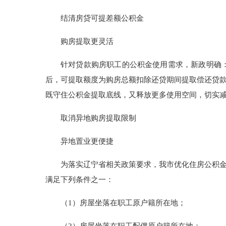
结清房贷可提差额公积金
购房提取更灵活
针对贷款购房职工的公积金使用需求，新政明确：
后，可提取额度为购房总额扣除还贷期间提取偿还贷
既守住公积金提取底线，又释放更多使用空间，切实减
取消异地购房提取限制
异地置业更便捷
为落实辽宁省相关政策要求，我市优化住房公积
满足下列条件之一：
（1）房屋坐落在职工原户籍所在地；