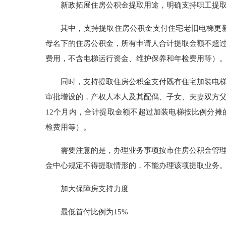
新政拓展住房公积金提取用途，明确支持职工提
其中，支持提取住房公积金支付住宅老旧电梯更
母名下的住房公积金，所有申请人合计提取金额不超
费用，不含电梯运行资金、维护保养和年检费用等）
同时，支持提取住房公积金支付既有住宅加装电
审批增设的，产权人本人及其配偶、子女、夫妻双方
12个月内，合计提取金额不超过加装电梯按比例分
检费用等）。
需要注意的是，办理业务事项按市住房公积金管
金中心规定不得提取情形的，不能办理该项提取业务
加大保障房支持力度
最低首付比例为15%