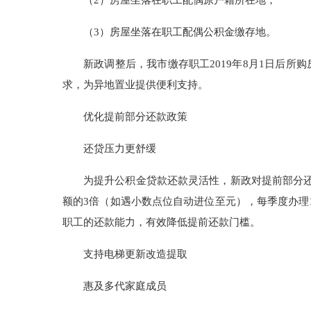
（2）房屋坐落在职工配偶原户籍所在地；
（3）房屋坐落在职工配偶公积金缴存地。
新政调整后，我市缴存职工2019年8月1日后
求，为异地置业提供便利支持。
优化提前部分还款政策
还贷压力更舒缓
为提升公积金贷款还款灵活性，新政对提前部分
额的3倍（如遇小数点位自动进位至元），每季度办理
职工的还款能力，有效降低提前还款门槛。
支持电梯更新改造提取
惠及多代家庭成员