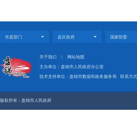
关于我们
|
网站地图
主办单位：盘锦市人民政府办公室
技术支持单位：盘锦市数据和政务服务局
联系方式：
版权所有：盘锦市人民政府