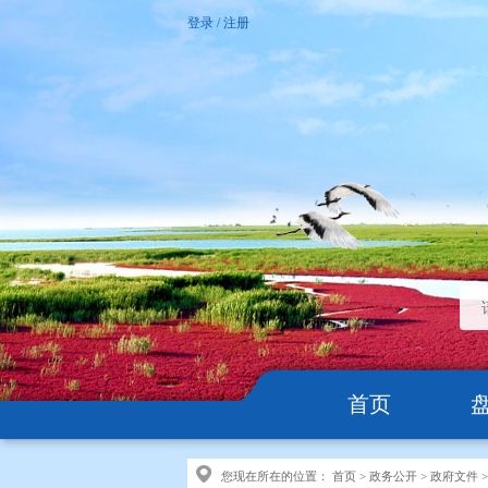
登录
/
注册
首页