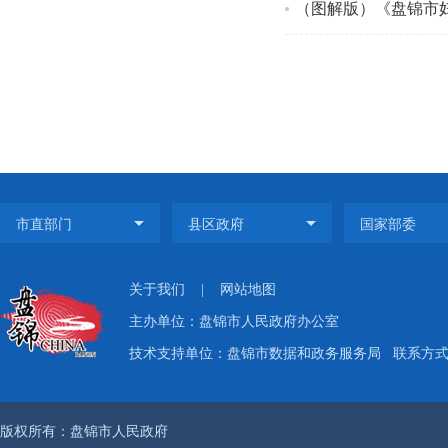
（图解版）《盘锦市
关于我们
|
网站地图
主办单位：盘锦市人民政府办公室
技术支持单位：盘锦市数据和政务服务局
联系方式：
版权所有：盘锦市人民政府