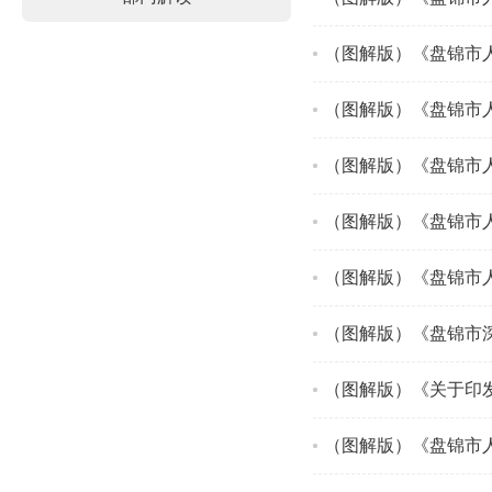
（图解版）《盘锦市
（图解版）《盘锦市人
（图解版）《盘锦市
（图解版）《盘锦市
（图解版）《盘锦市
（图解版）《关于印
（图解版）《盘锦市人