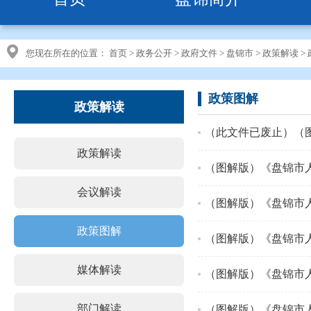
您现在所在的位置：
首页
>
政务公开
>
政府文件
>
盘锦市
>
政策解读
>
政策图解
政策解读
政策解读
会议解读
（图解版）《盘锦市
政策图解
（图解版）《盘锦市
媒体解读
（图解版）《盘锦市
部门解读