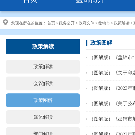
您现在所在的位置：
首页
>
政务公开
>
政府文件
>
盘锦市
>
政策解读
>
政策图解
政策解读
（图解版）《盘锦市
政策解读
（图解版）《关于印发
会议解读
（图解版）《2023
政策图解
媒体解读
（图解版）《盘锦市
部门解读
（图解版）《2023