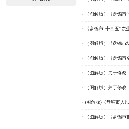
（图解版）《盘锦市
《盘锦市“十四五”农
（图解版）《盘锦市
（图解版）《盘锦市
（图解版）关于修改
(图解版)《盘锦市
（图解版）《盘锦市