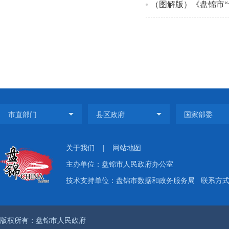
（图解版）《盘锦市
关于我们
|
网站地图
主办单位：盘锦市人民政府办公室
技术支持单位：盘锦市数据和政务服务局
联系方式：
版权所有：盘锦市人民政府