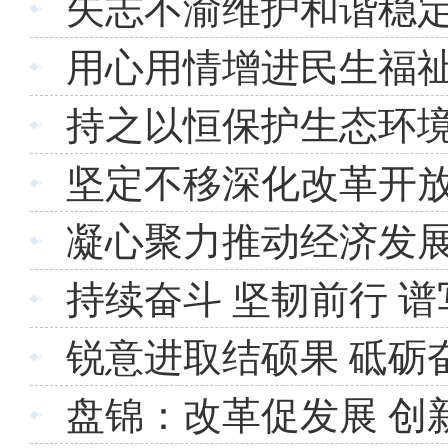
矢志不渝维护和谐稳定
用心用情增进民生福祉
持之以恒保护生态环境
坚定不移深化改革开放
凝心聚力推动经济发展
持续奋斗 坚韧前行 
锐意进取结硕果 砥砺
盘锦：改革促发展 创