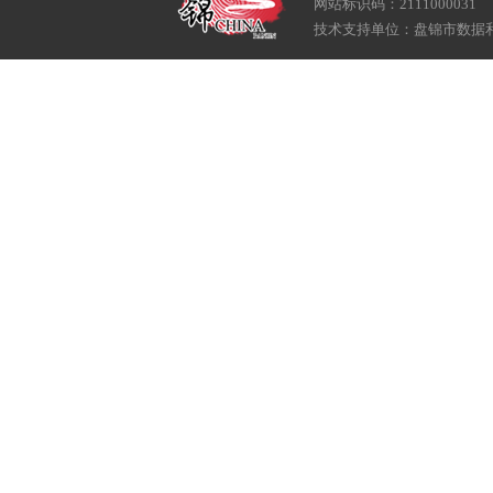
网站标识码：2111000031
技术支持单位：盘锦市数据