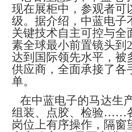
现在展柜中，参观者可
级。据介绍，中蓝电子
关键技术自主可控与全面
素全球最小前置镜头到
达到国际领先水平，被
供应商，全面承接了各
单。
在中蓝电子的马达生
组装、点胶、检验
……
岗位上有序操作，隔窗