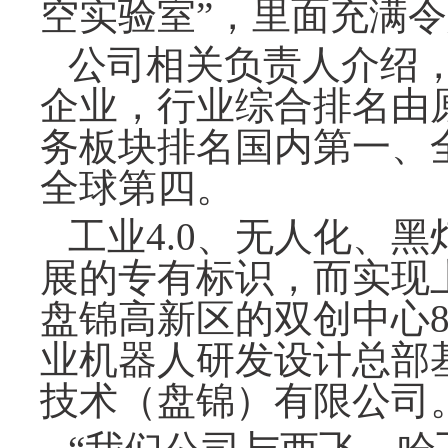
空实验室”，里面充满
公司相关负责人介绍
企业，行业综合排名由
务板块排名国内第一、
全球第四。
工业
4.0、无人化、
展的专有标识，而实现
盘锦高新区的双创中心
业机器人研发设计总部
技术（盘锦）有限公司