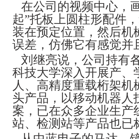
在公司的视频中心，
起”托板上圆柱形配件
装在预定位置，然后机
误差，仿佛它有感觉并
刘继亮说，公司持有
科技大学深入开展产、
人、高精度重载桁架机
头产品，以移动机器人
案，已在众多企业生产
站、检测站等产品也已
从中蓝电子的马达、