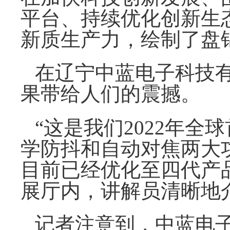
平台、持续优化创新生
新质生产力，绘制了盘
在辽宁中蓝电子科技
果带给人们的震撼。
“这是我们2022年
学防抖和自动对焦两大
目前已经优化至四代产
展厅内，讲解员清晰地
记者注意到，中蓝电