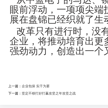
眼前浮动，一项项尖端
展在盘锦已经织就了生
改革只有进行时，没
企业，将推动培育出更
强劲动力，创造出一个
上一篇：
企业包保 实干为要
下一篇：
坚定不移打好打赢攻坚之年攻坚之战