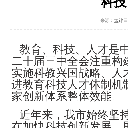
科技
来源：
盘锦日
教育、科技、人才是
二十届三中全会注重构
实施科教兴国战略、人
进教育科技人才体制机
家创新体系整体效能。
近年来，我市始终坚
在加快科技创新发展、