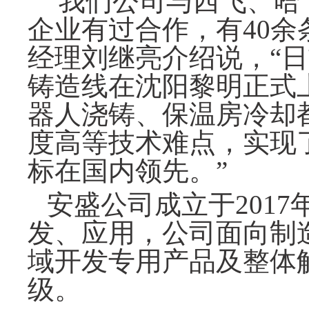
“我们公司与西飞、哈
企业有过合作，有40余
经理刘继亮介绍说，“
铸造线在沈阳黎明正式
器人浇铸、保温房冷却
度高等技术难点，实现
标在国内领先。”
安盛公司成立于
201
发、应用，公司面向制
域开发专用产品及整体
级。