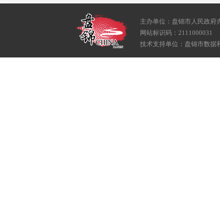
主办单位：盘锦市人民政府
网站标识码：2111000031
技术支持单位：盘锦市数据