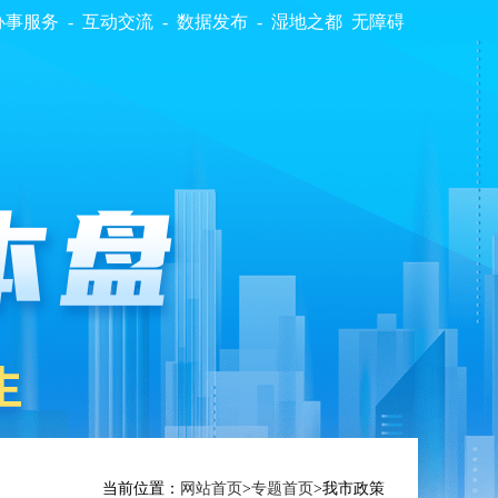
办事服务
-
互动交流
-
数据发布
-
湿地之都
无障碍
当前位置：
网站首页
>
专题首页
>
我市政策