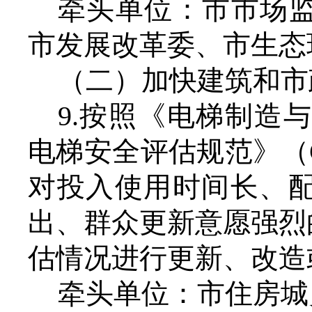
牵头单位：市市场
市发展改革委、市生态
（二）加快建筑和市
9.按照《电梯制造与
电梯安全评估规范》（G
对投入使用时间长、
出、群众更新意愿强烈
估情况进行更新、改造
牵头单位：市住房城