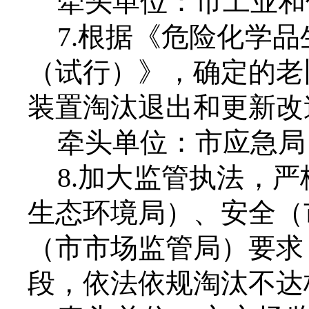
牵头单位：市工业和
7.根据《危险化学
（试行）》，确定的老
装置淘汰退出和更新改
牵头单位：市应急局
8.加大监管执法，
生态环境局
）、安全（
（
市市场监管局
）要求
段，依法依规淘汰不达