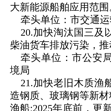
大新能源船舶应用范围
牵头单位：市交通运
20.加快淘汰国三
柴油货车排放污染，推
牵头单位：市公安
境局
21.加快老旧木质
造钢质、玻璃钢等新材料
渔船;2025年底前，