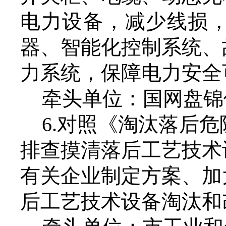
电力设备，减少线损
器、智能化控制系统、
力系统，保障电力安全
牵头单位：国网盘锦
6.对照《淘汰落后
排查摸清落后工艺技术
有关企业制定方案、加
后工艺技术设备淘汰和