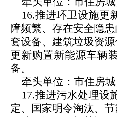
牵头单位：市住房城
16.推进环卫设施
障频繁、存在安全隐患
套设备、建筑垃圾资源
更新购置新能源车辆
备。
牵头单位：市住房城
17.推进污水处理
定、国家明令淘汰、节