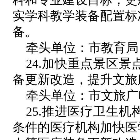
实学科教学装备配置标
备。
牵头单位：市教育局
24.加快重点景区
备更新改造，提升文旅
牵头单位：市文旅广
25.
推进医疗卫生机
条件的医疗机构加快医