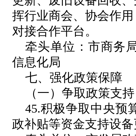
更新、废旧设备回收、
挥行业商会、协会作用
对接合作平台。
牵头单位：市商务
信息化局
七、
强化政策保障
（一）争取政策支持
45.积极争取中央
政补贴等资金支持设备