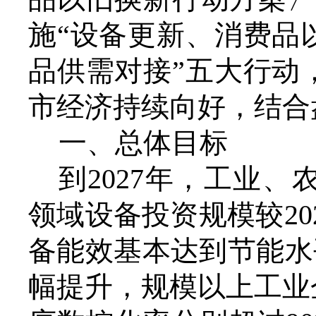
施“设备更新、消费品
品供需对接
”
五
大行动
市经济持续向好，
结合
一、
总体目标
到
2027年，工业
领域设备投资规模较20
备能效基本达到节能水
幅提升，规模以上工业