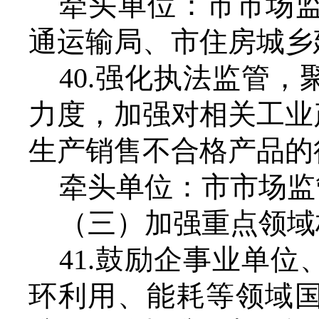
牵头单位：市市场
通运输局、市住房城乡
40.强化执法监管
力度，加强对相关工业
生产销售不合格产品的
牵头单位：市市场监
（三）加强重点领域
41.鼓励企事业单
环利用、能耗等领域