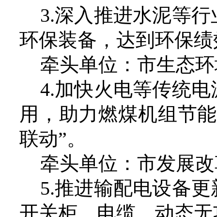
3.深入推进水泥等
环保装备，达到环保绩
牵头单位：市生态环
4.加快火电等传统
用，助力燃煤机组节能
联动”。
牵头单位：市发展改
5.推进输配电设备
开关柜、电缆、动态无