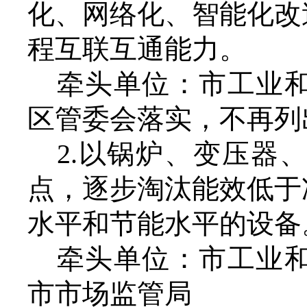
化、网络化、智能化改
程互联互通能力。
牵头单位：市工业
区管委会落实，不再列
2.以锅炉、变压器
点，逐步淘汰能效低于
水平和节能水平的设备
牵头单位：市工业
市市场监管局