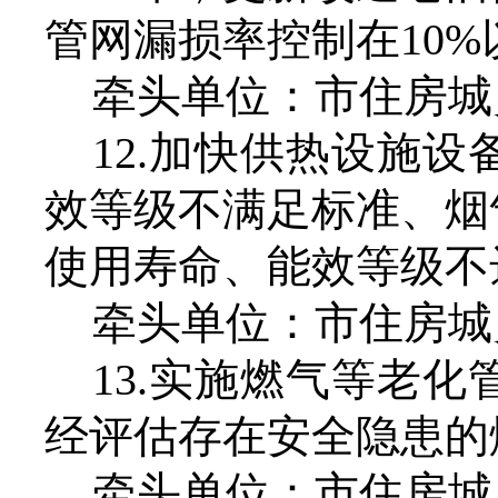
管网漏损率控制在10%
牵头单位：市住房城
12.加快供热设施
效等级不满足标准、烟
使用寿命、能效等级不
牵头单位：市住房城
13.实施燃气等老
经评估存在安全隐患的
牵头单位：市住房城