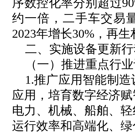
序数控化率分别超过90
约一倍，二手车交易量
2023年增长30%，
二、
实施设备更新行
（一）推进重点行业
1.推广应用智能制
应用，培育数字经济赋
电力、机械、船舶、轻
运行效率和高端化、绿