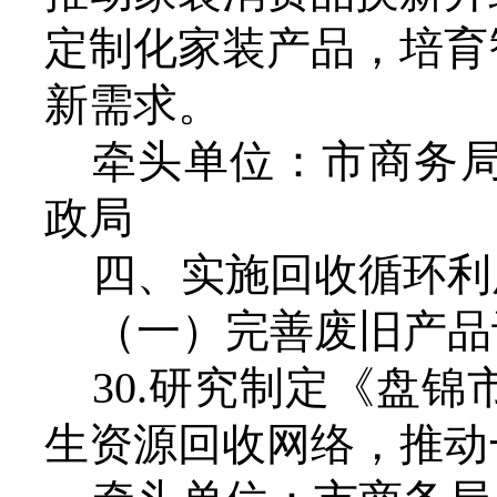
定制化家装产品，培育
新需求。
牵头单位：市商务
政局
四、实施回收循环利
（一）完善废旧产品
30.研究制定《盘
生资源回收网络，推动