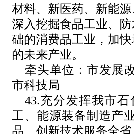
材料、新医药、新能源
深入挖掘食品工业、防
础的消费品工业，加快
的未来产业。
牵头单位：市发展
市科技局
43.充分发挥我市
工、能源装备制造产
品、创新技术服务全省