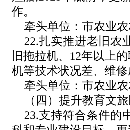
作。
牵头单位：市农业农
22.扎实推进老旧
旧拖拉机、12年以上
机等技术状况差、维修
牵头单位：市农业农
（四）提升教育文旅
23.
支持符合条件的
科和专业建设目标，更