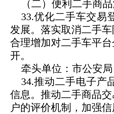
（二）便利二手商品
33.优化二手车交
发展。落实取消二手车
合理增加对二手车平台
开。
牵头单位：市公安局
34.推动二手电子
信息。推动二手商品交
户的评价机制，加强信