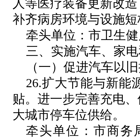
人等医疗装备更新改造
补齐病房环境与设施短
牵头单位：市卫生健
三、实施汽车、家电
（一）促进汽车以旧
26.扩大节能与新
贴。进一步完善充电、
大城市停车位供给。
牵头单位：市商务