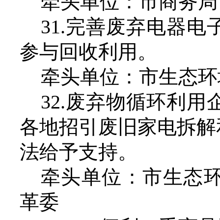
牵头单位：市商务局
31.
完善废弃电器电
参与回收利用。
牵头单位：市生态环
32.废弃物循环利
各地招引废旧家电拆解
法给予支持。
牵头单位：市生态
革委