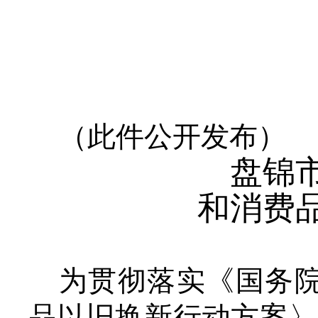
（此件公开发布）
盘锦
和消费
为贯彻落实《国务
品以旧换新行动方案〉