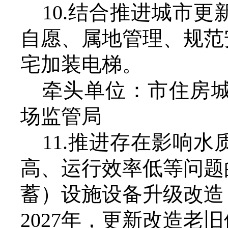
10.结合推进城市
自愿、属地管理、规范
宅加装电梯。
牵头单位：市住房
场监管局
11.推进存在影响
高、运行效率低等问题
蓄）设施设备升级改造
2027年，更新改造老