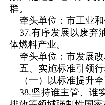
群。
牵头单位：市工业和
37.有序发展以废
体燃料产业。
牵头单位：市发展改
五、
实施标准引领行
（一）以标准提升牵
38.坚持谁主管、
排放等领域强制性国家