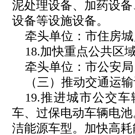
泥处理设备、加药设备
设备等设施设备。
牵头单位：市住房城
18.加快重点公共
牵头单位：市公安局
（三）推动交通运输
19.推进城市公交
车、过保电动车辆电池
洁能源车型。加快高耗