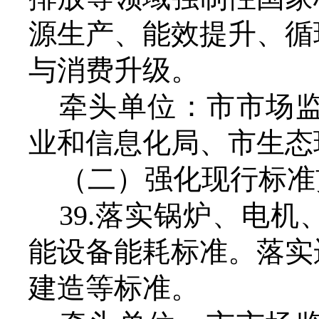
源生产、能效提升、循
与消费升级。
牵头单位：市市场
业和信息化局、市生态
（二）强化现行标准
39.落实锅炉、电
能设备能耗标准。落实
建造等标准。