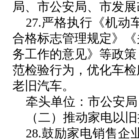
局、市公安局、市发展
27.严格执行《机
合格标志管理规定》《
务工作的意见》等政策
范检验行为，优化车检
老旧汽车。
牵头单位：市公安局
（二）推动家电以旧
28.鼓励家电销售