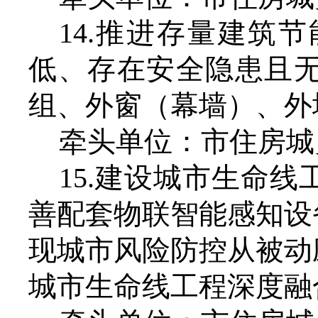
14.推进存量建筑
低、存在安全隐患且
组、外窗（幕墙）、外
牵头单位：市住房城
15.建设城市生命
善配套物联智能感知设
现城市风险防控从被动
城市生命线工程深度融