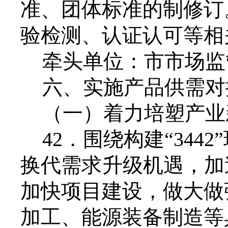
准、团体标准的制修订
验检测、认证认可等相
牵头单位：市市场监
六、实施产品供需对
（一）着力培塑产业
42．围绕构建“34
换代需求升级机遇，加
加快项目建设，做大做
加工、能源装备制造等