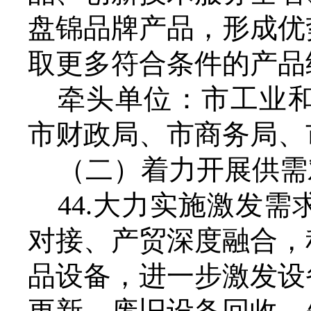
盘锦品牌产品，形成优
取更多符合条件的产品
牵头单位：市工业
市财政局、市商务局、
（二）着力开展供需
44.大力实施激发
对接、产贸深度融合，
品设备，进一步激发设