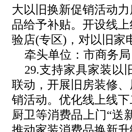
大以旧换新促销活动力
品给予补贴。开设线上
验店(专区)，对以旧
牵头单位：市商务局
29.支持家具家装
联动，开展旧房装修、
销活动。优化线上线下
厨卫等消费品上门“送
推动家装消费品换新升