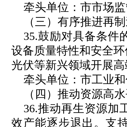
牵头单位：市市场监
（三）有序推进再制
35.鼓励对具备条
设备质量特性和安全环
光伏等新兴领域开展高
牵头单位：市工业和
（四）推动资源高水
36.推动再生资源
效产能逐步退出。支