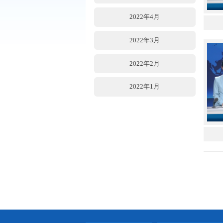
2022年7月
2022年6月
2022年5月
2022年4月
2022年3月
2022年2月
2022年1月