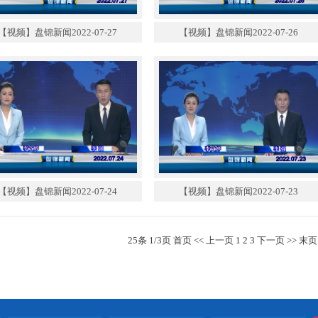
【视频】盘锦新闻2022-07-27
【视频】