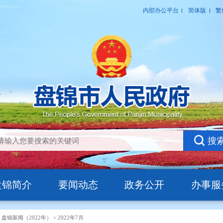
盘锦简介
要闻动态
政务