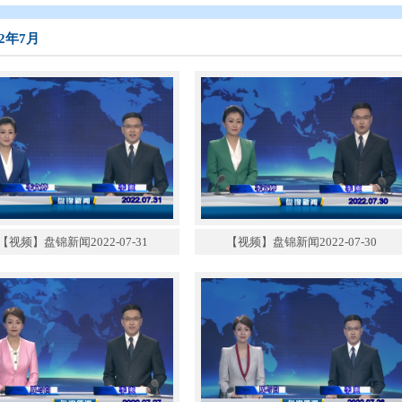
态
>
盘锦新闻
>
盘锦新闻（2022年）
>
2022年7月
2022年7月
【视频】盘锦新闻2022-07-31
【视频】