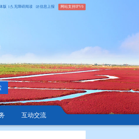
内部办公平台
简体版
繁体版
无障碍阅读
信息上报
网站支
搜索
公开
办事服务
互动交流