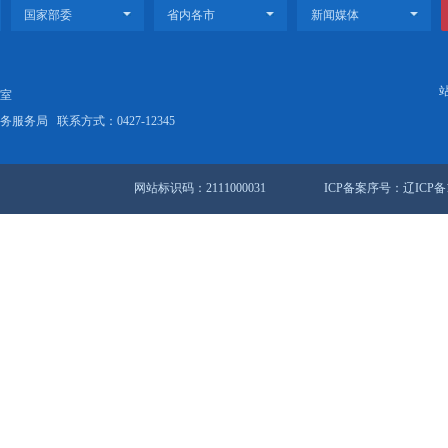
【视频】盘锦新闻2022-07-24
【视频】
25条 1/3页
首页
<<
站地图
锦市人民政府办公室
盘锦市数据和政务服务局
联系方式：0427-12345